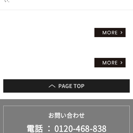
い。
お問い合わせ
電話
0120-468-838