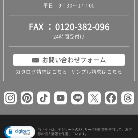
平日 9：30～17：00
FAX
0120-382-096
24時間受付け
お問い合わせフォーム
カタログ請求はこちら
サンプル請求はこちら
当サイトは、デジサートの
SSLサーバ証明書を使用して、
お客
様の個人情報を保護しています。