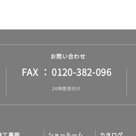
お問い合わせ
FAX
0120-382-096
24時間受付け
施工事例
ショールーム
カタログ