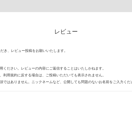
レビュー
ただき、レビュー投稿をお願いいたします。
用ください。レビューの内容にご返信することはいたしかねます。
、利用規約に反する場合は、ご投稿いただいても表示されません。
須ではありません。ニックネームなど、公開しても問題のないお名前をご入力くだ