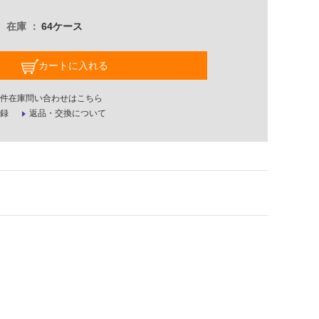
在庫
64ケース
カートに入れる
件在庫問い合わせはこちら
録
返品・交換について