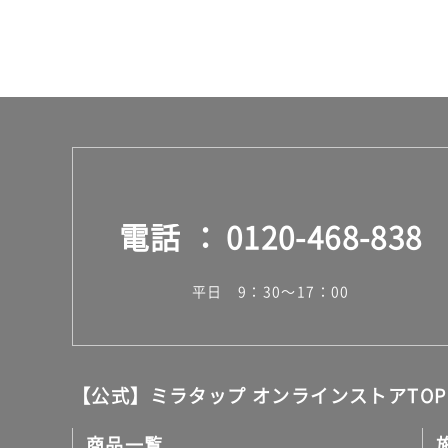
ス
電話
0120-468-838
平日 9：30～17：00
【公式】ミラタップ オンラインストアTOP
商品一覧