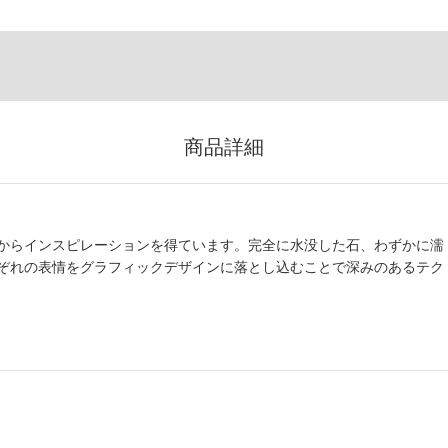
商品詳細
からインスピレーションを得ています。完全に水没した石、わずかに濡
ぞれの表情をグラフィックデザインに落とし込むことで深みのあるテク