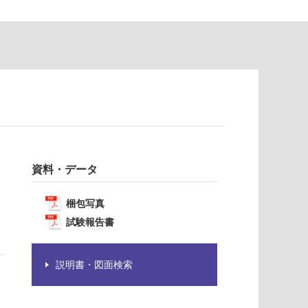
資料・データ
梱包写真
試験報告書
説明書・図面検索