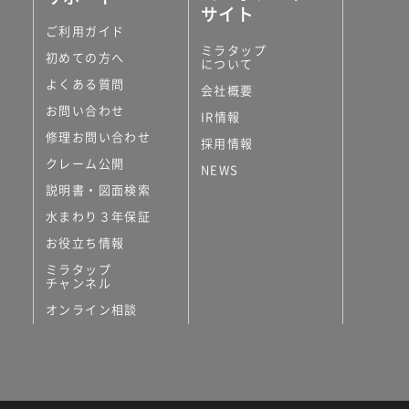
サイト
ご利用ガイド
ミラタップ
初めての方へ
について
よくある質問
会社概要
お問い合わせ
IR情報
修理お問い合わせ
採用情報
クレーム公開
NEWS
説明書・図面検索
水まわり３年保証
お役立ち情報
ミラタップ
チャンネル
オンライン相談