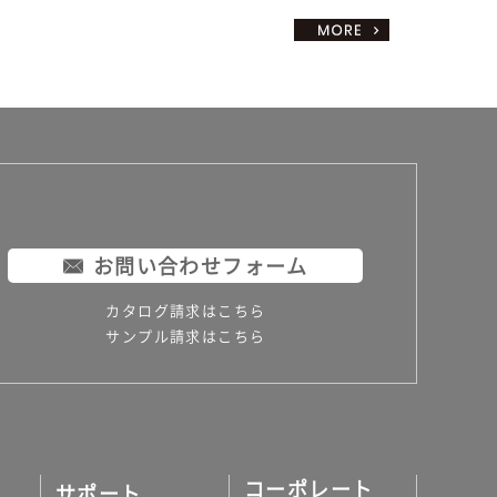
お問い合わせフォーム
カタログ請求はこちら
サンプル請求はこちら
コーポレート
サポート