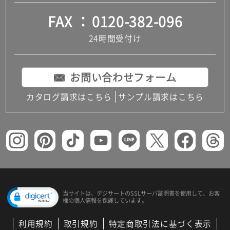
FAX
0120-382-096
24時間受付け
お問い合わせフォーム
カタログ請求はこちら
サンプル請求はこちら
当サイトは、デジサートの
SSLサーバ証明書を使用して、
お客
様の個人情報を保護しています。
利用規約
取引規約
特定商取引法に基づく表示