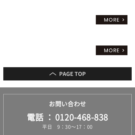
お問い合わせ
電話
0120-468-838
平日 9：30～17：00