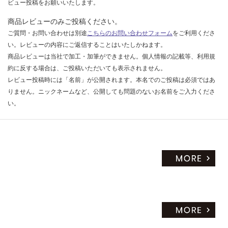
ビュー投稿をお願いいたします。
商品レビューのみご投稿ください。
ご質問・お問い合わせは別途
こちらのお問い合わせフォーム
をご利用くださ
い。レビューの内容にご返信することはいたしかねます。
商品レビューは当社で加工・加筆ができません。個人情報の記載等、利用規
約に反する場合は、ご投稿いただいても表示されません。
レビュー投稿時には「名前」が公開されます。本名でのご投稿は必須ではあ
りません。ニックネームなど、公開しても問題のないお名前をご入力くださ
い。