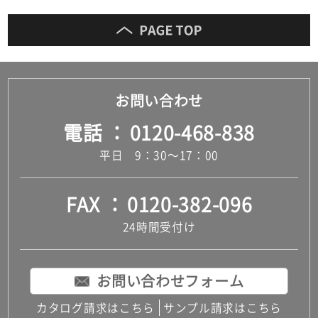
お問い合わせ
電話
0120-468-838
平日 9：30～17：00
FAX
0120-382-096
24時間受付け
お問い合わせフォーム
カタログ請求はこちら
サンプル請求はこちら