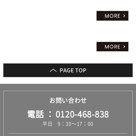
お問い合わせ
電話
0120-468-838
平日 9：30～17：00