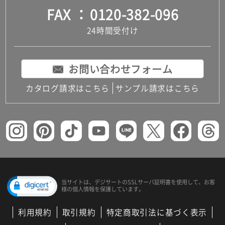
FAX
0120-382-096
24時間受付け
お問い合わせフォーム
カタログ請求はこちら
サンプル請求はこちら
当サイトは、デジサートの
SSLサーバ証明書を使用して、
お客
様の個人情報を保護しています。
利用規約
取引規約
特定商取引法に基づく表示