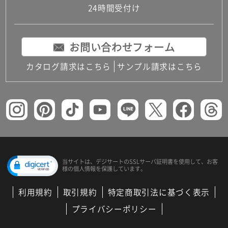
24時間受付け
お問い合わせフォーム
カタログ請求はこちら
サンプル請求はこちら
当サイトは、デジサートの
SSLサーバ証明書を使用して、
お客
様の個人情報を保護しています。
利用規約
取引規約
特定商取引法に基づく表示
プライバシーポリシー