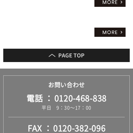
お問い合わせ
電話
0120-468-838
平日 9：30～17：00
FAX
0120-382-096