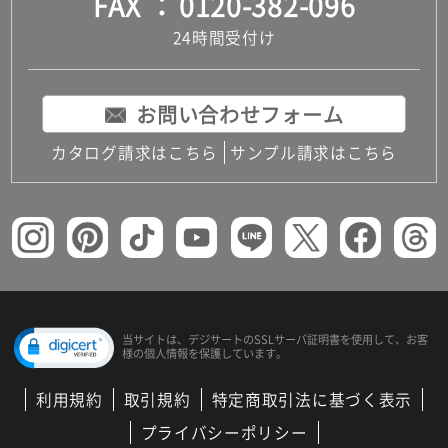
FAX
0120-382-096
24時間受付け
お問い合わせフォーム
カタログ請求はこちら
サンプル請求はこちら
当サイトは、デジサートの
SSLサーバ証明書を使用して、
お客
様の個人情報を保護しています。
利用規約
取引規約
特定商取引法に基づく表示
プライバシーポリシー