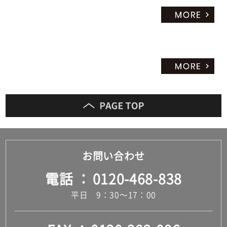
お問い合わせ
電話
0120-468-838
平日 9：30～17：00