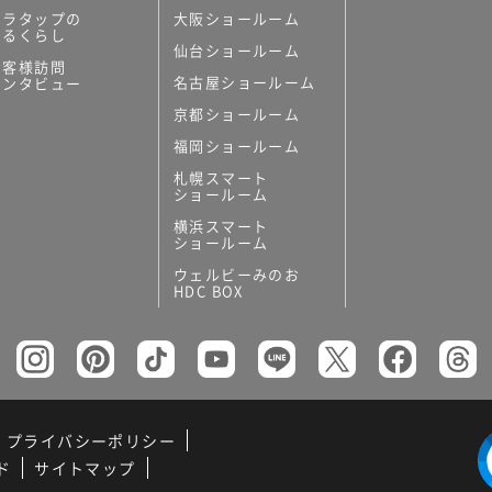
ミラタップの
大阪ショールーム
あるくらし
仙台ショールーム
お客様訪問
名古屋ショールーム
インタビュー
京都ショールーム
福岡ショールーム
札幌スマート
ショールーム
横浜スマート
ショールーム
ウェルビーみのお
HDC BOX
プライバシーポリシー
ド
サイトマップ