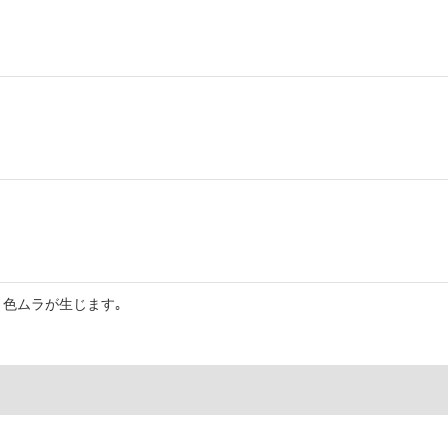
色ムラが生じます｡