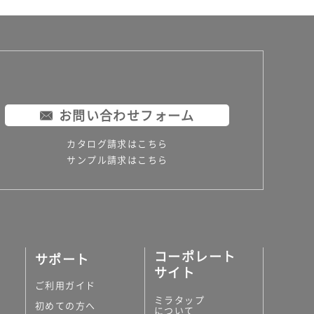
お問い合わせフォーム
カタログ請求はこちら
サンプル請求はこちら
コーポレート
サポート
サイト
ご利用ガイド
ミラタップ
初めての方へ
について