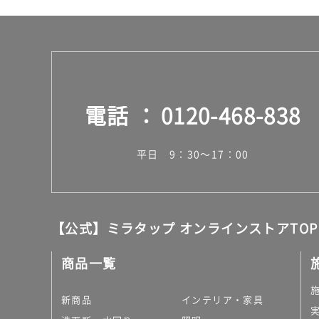
電話
0120-468-838
平日 9：30～17：00
【公式】ミラタップ オンラインストアTOP
商品一覧
新商品
インテリア・家具