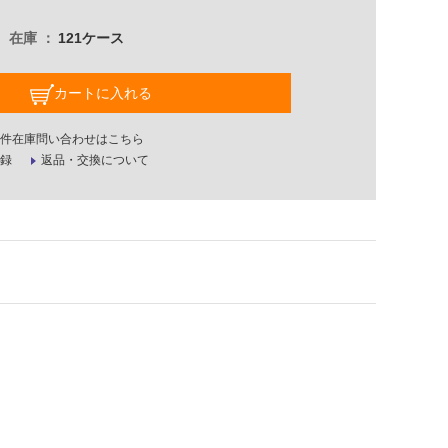
在庫
121ケース
カートに入れる
件在庫問い合わせはこちら
録
返品・交換について