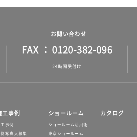
お問い合わせ
FAX
0120-382-096
24時間受付け
施工事例
ショールーム
カタログ
施工事例
ショールーム活用術
実例写真大募集
東京ショールーム