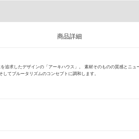
商品詳細
と機能性を追求したデザインの「アーキハウス」。 素材そのものの質感とニュ
そしてブルータリズムのコンセプトに調和します。