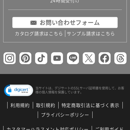
24時間受付け
お問い合わせフォーム
カタログ請求はこちら
サンプル請求はこちら
当サイトは、デジサートの
SSLサーバ証明書を使用して、
お客
様の個人情報を保護しています。
利用規約
取引規約
特定商取引法に基づく表示
プライバシーポリシー
カスタマーハラスメント対応ポリシー
ご利用ガイド