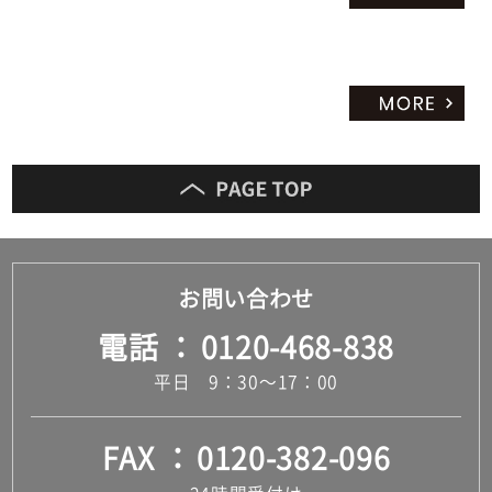
お問い合わせ
電話
0120-468-838
平日 9：30～17：00
FAX
0120-382-096