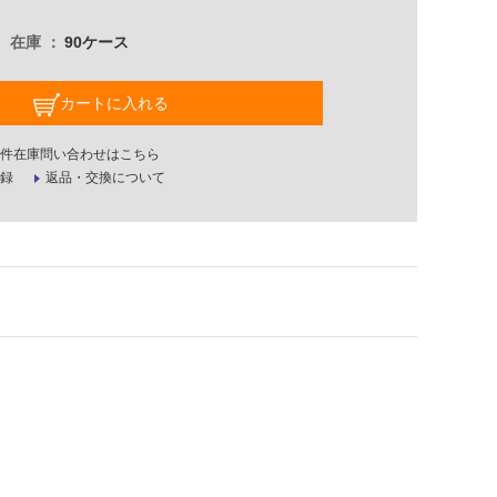
在庫
90ケース
カートに入れる
件在庫問い合わせはこちら
録
返品・交換について