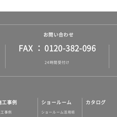
お問い合わせ
FAX
0120-382-096
24時間受付け
施工事例
ショールーム
カタログ
施工事例
ショールーム活用術