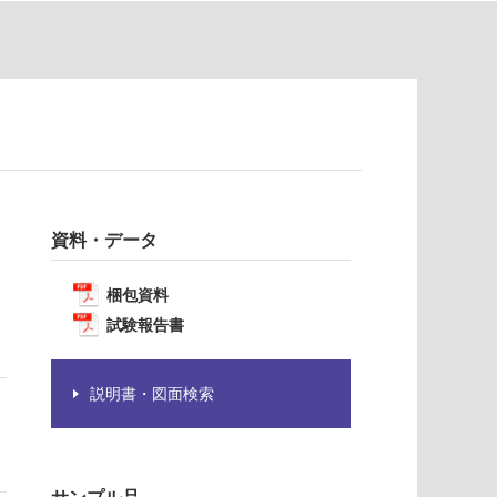
資料・データ
梱包資料
試験報告書
説明書・図面検索