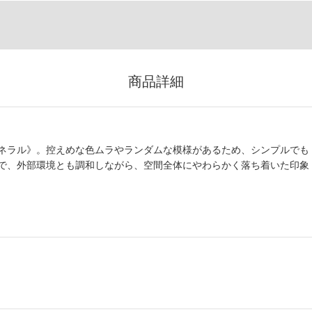
商品詳細
ネラル》。控えめな色ムラやランダムな模様があるため、シンプルでも
で、外部環境とも調和しながら、空間全体にやわらかく落ち着いた印象