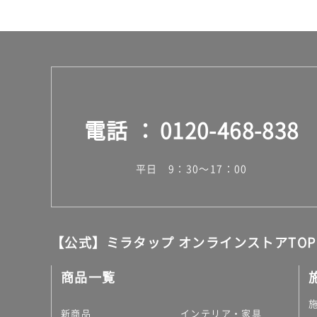
電話
0120-468-838
平日 9：30～17：00
【公式】ミラタップ オンラインストアTOP
商品一覧
新商品
インテリア・家具