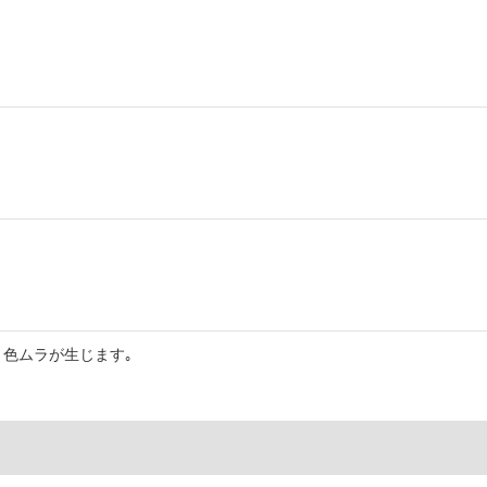
色ムラが生じます｡