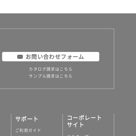
お問い合わせフォーム
カタログ請求はこちら
サンプル請求はこちら
コーポレート
サポート
サイト
ご利用ガイド