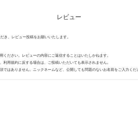
レビュー
ただき、レビュー投稿をお願いいたします。
用ください。レビューの内容にご返信することはいたしかねます。
、利用規約に反する場合は、ご投稿いただいても表示されません。
須ではありません。ニックネームなど、公開しても問題のないお名前をご入力くだ