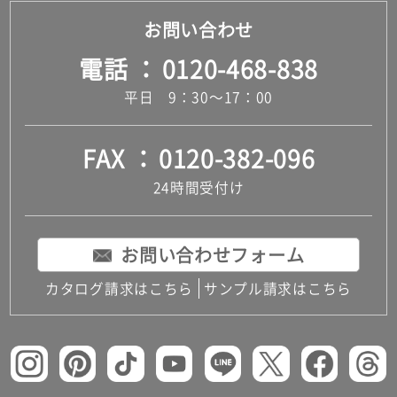
お問い合わせ
電話
0120-468-838
平日 9：30～17：00
FAX
0120-382-096
24時間受付け
お問い合わせフォーム
カタログ請求はこちら
サンプル請求はこちら