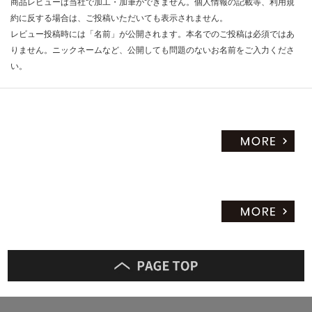
商品レビューは当社で加工・加筆ができません。個人情報の記載等、利用規
約に反する場合は、ご投稿いただいても表示されません。
レビュー投稿時には「名前」が公開されます。本名でのご投稿は必須ではあ
りません。ニックネームなど、公開しても問題のないお名前をご入力くださ
い。