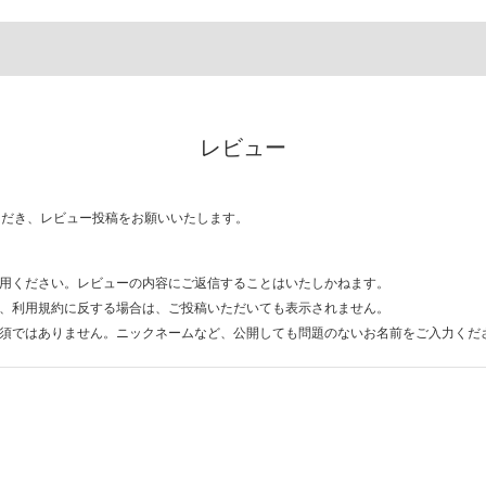
レビュー
ただき、レビュー投稿をお願いいたします。
用ください。レビューの内容にご返信することはいたしかねます。
、利用規約に反する場合は、ご投稿いただいても表示されません。
須ではありません。ニックネームなど、公開しても問題のないお名前をご入力くだ