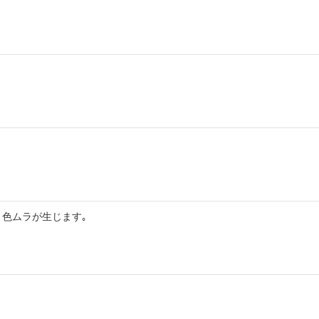
色ムラが生じます｡