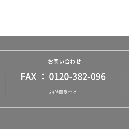
お問い合わせ
FAX
0120-382-096
24時間受付け