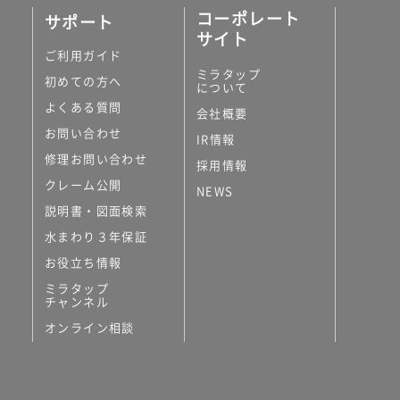
コーポレート
サポート
サイト
ご利用ガイド
ミラタップ
初めての方へ
について
よくある質問
会社概要
お問い合わせ
IR情報
修理お問い合わせ
採用情報
クレーム公開
NEWS
説明書・図面検索
水まわり３年保証
お役立ち情報
ミラタップ
チャンネル
オンライン相談