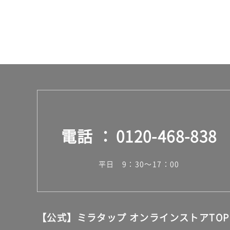
ケ
ー
ス
電話
0120-468-838
平日 9：30～17：00
【公式】ミラタップ オンラインストアTOP