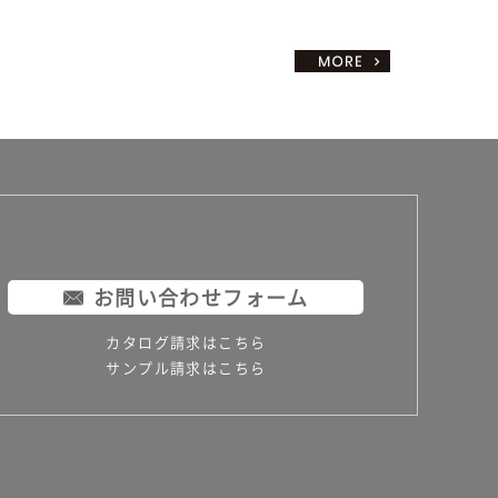
お問い合わせフォーム
カタログ請求はこちら
サンプル請求はこちら