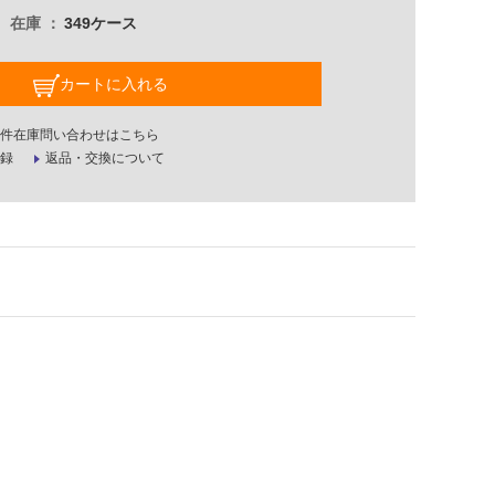
在庫
349ケース
カートに入れる
件在庫問い合わせはこちら
録
返品・交換について