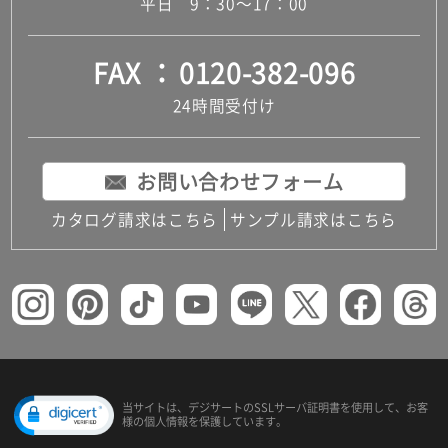
平日 9：30～17：00
FAX
0120-382-096
24時間受付け
お問い合わせフォーム
カタログ請求はこちら
サンプル請求はこちら
当サイトは、デジサートの
SSLサーバ証明書を使用して、
お客
様の個人情報を保護しています。