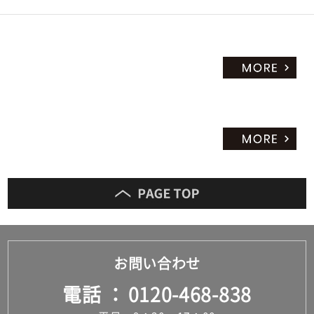
お問い合わせ
電話
0120-468-838