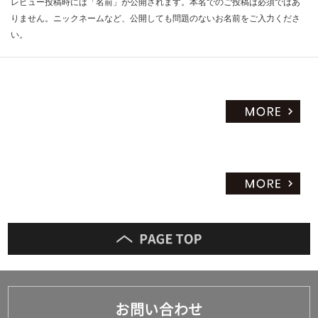
レビュー投稿時には「名前」が公開されます。本名でのご投稿は必須ではあ
りません。ニックネームなど、公開しても問題のないお名前をご入力くださ
い。
お問い合わせ