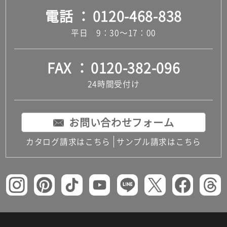
電話
0120-468-838
平日 9：30～17：00
FAX
0120-382-096
24時間受付け
お問い合わせフォーム
カタログ請求はこちら
サンプル請求はこちら