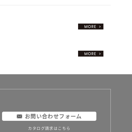
お問い合わせフォーム
カタログ請求はこちら