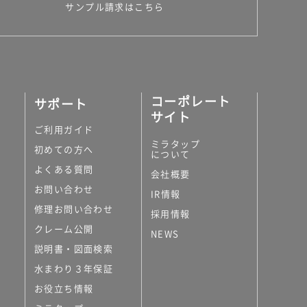
サンプル請求はこちら
コーポレート
サポート
サイト
ご利用ガイド
ミラタップ
初めての方へ
について
よくある質問
会社概要
お問い合わせ
IR情報
修理お問い合わせ
採用情報
クレーム公開
NEWS
説明書・図面検索
水まわり３年保証
お役立ち情報