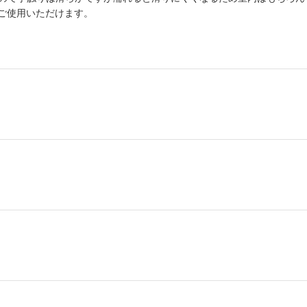
ご使用いただけます。