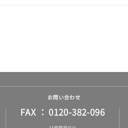
お問い合わせ
FAX
0120-382-096
24時間受付け