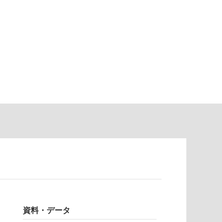
資料・データ