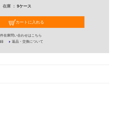
在庫
9ケース
カートに入れる
件在庫問い合わせはこちら
録
返品・交換について