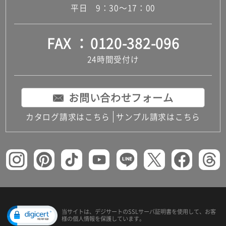
平日 9：30～17：00
FAX
0120-382-096
24時間受付け
お問い合わせフォーム
カタログ請求はこちら
サンプル請求はこちら
当サイトは、デジサートの
SSLサーバ証明書を使用して、
お客
様の個人情報を保護しています。