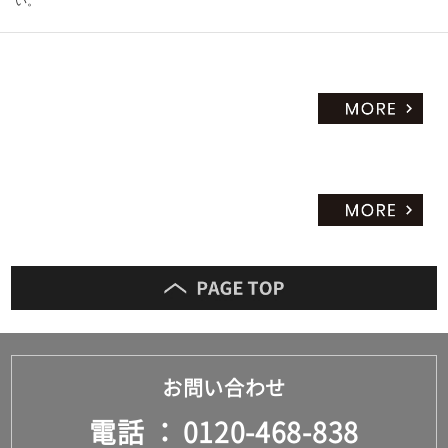
い。
お問い合わせ
電話
0120-468-838