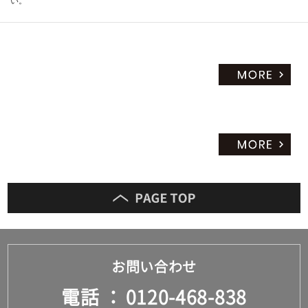
い。
お問い合わせ
電話
0120-468-838