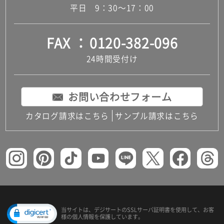
平日 9：30～17：00
FAX
0120-382-096
24時間受付け
お問い合わせフォーム
カタログ請求はこちら
サンプル請求はこちら
当サイトは、デジサートの
SSLサーバ証明書を使用して、
お客
様の個人情報を保護しています。