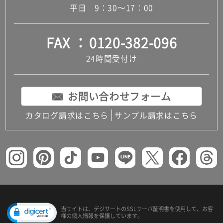
平日 9：30～17：00
FAX
0120-382-096
24時間受付け
お問い合わせフォーム
カタログ請求はこちら
サンプル請求はこちら
当サイトは、デジサートの
SSLサーバ証明書を使用して、
お客
様の個人情報を保護しています。