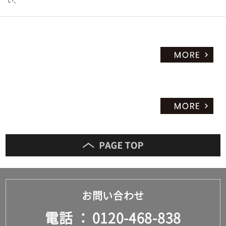
い。
お問い合わせ
電話
0120-468-838