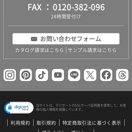
FAX
0120-382-096
24時間受付け
お問い合わせフォーム
カタログ請求はこちら
サンプル請求はこちら
当サイトは、デジサートの
SSLサーバ証明書を使用して、
お客
様の個人情報を保護しています。
利用規約
取引規約
特定商取引法に基づく表示