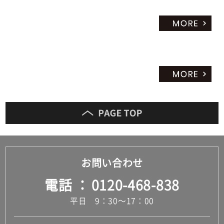
お問い合わせ
電話
0120-468-838
平日 9：30～17：00