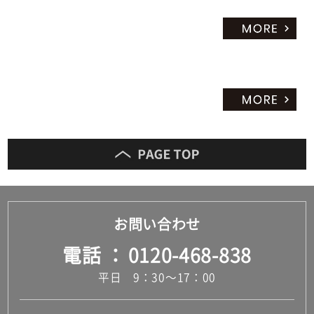
お問い合わせ
電話
0120-468-838
平日 9：30～17：00