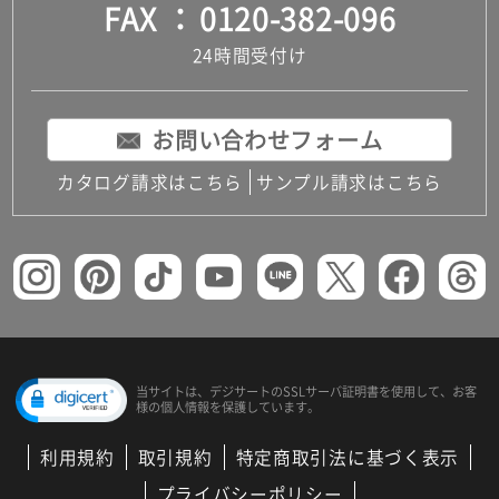
FAX
0120-382-096
24時間受付け
お問い合わせフォーム
カタログ請求はこちら
サンプル請求はこちら
当サイトは、デジサートの
SSLサーバ証明書を使用して、
お客
様の個人情報を保護しています。
利用規約
取引規約
特定商取引法に基づく表示
プライバシーポリシー