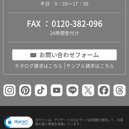
平日 9：30～17：00
FAX
0120-382-096
24時間受付け
お問い合わせフォーム
カタログ請求はこちら
サンプル請求はこちら
当サイトは、デジサートの
SSLサーバ証明書を使用して、
お客
様の個人情報を保護しています。