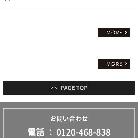
お問い合わせ
電話
0120-468-838