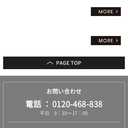
お問い合わせ
電話
0120-468-838
平日 9：30～17：00