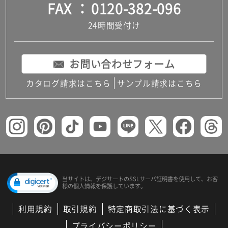
FAX
0120-382-096
24時間受付け
お問い合わせフォーム
カタログ請求はこちら
サンプル請求はこちら
当サイトは、デジサートの
SSLサーバ証明書を使用して、
お客
様の個人情報を保護しています。
利用規約
取引規約
特定商取引法に基づく表示
プライバシーポリシー