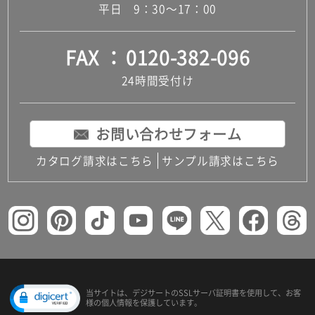
平日 9：30～17：00
FAX
0120-382-096
24時間受付け
お問い合わせフォーム
カタログ請求はこちら
サンプル請求はこちら
当サイトは、デジサートの
SSLサーバ証明書を使用して、
お客
様の個人情報を保護しています。