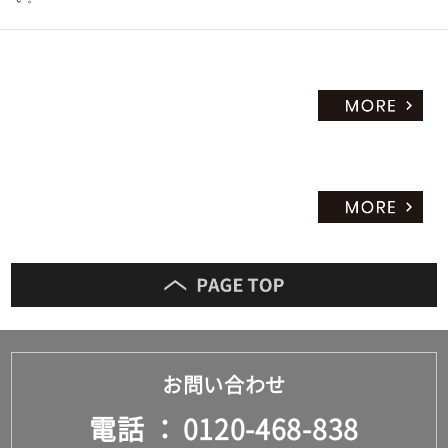
お問い合わせ
電話
0120-468-838