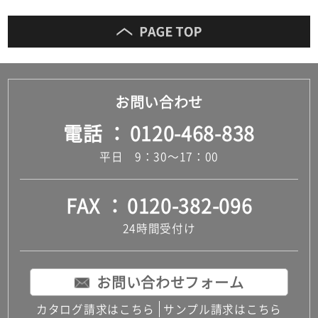
お問い合わせ
電話
0120-468-838
平日 9：30～17：00
FAX
0120-382-096
24時間受付け
お問い合わせフォーム
カタログ請求はこちら
サンプル請求はこちら