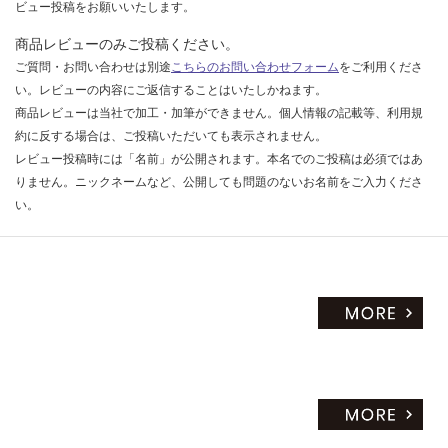
ビュー投稿をお願いいたします。
商品レビューのみご投稿ください。
ご質問・お問い合わせは別途
こちらのお問い合わせフォーム
をご利用くださ
い。レビューの内容にご返信することはいたしかねます。
商品レビューは当社で加工・加筆ができません。個人情報の記載等、利用規
約に反する場合は、ご投稿いただいても表示されません。
レビュー投稿時には「名前」が公開されます。本名でのご投稿は必須ではあ
りません。ニックネームなど、公開しても問題のないお名前をご入力くださ
い。