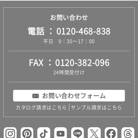
お問い合わせ
電話
0120-468-838
平日 9：30～17：00
FAX
0120-382-096
24時間受付け
お問い合わせフォーム
カタログ請求はこちら
サンプル請求はこちら