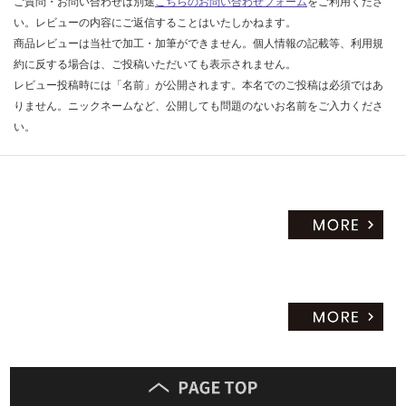
ご質問・お問い合わせは別途
こちらのお問い合わせフォーム
をご利用くださ
い。レビューの内容にご返信することはいたしかねます。
商品レビューは当社で加工・加筆ができません。個人情報の記載等、利用規
約に反する場合は、ご投稿いただいても表示されません。
レビュー投稿時には「名前」が公開されます。本名でのご投稿は必須ではあ
りません。ニックネームなど、公開しても問題のないお名前をご入力くださ
い。