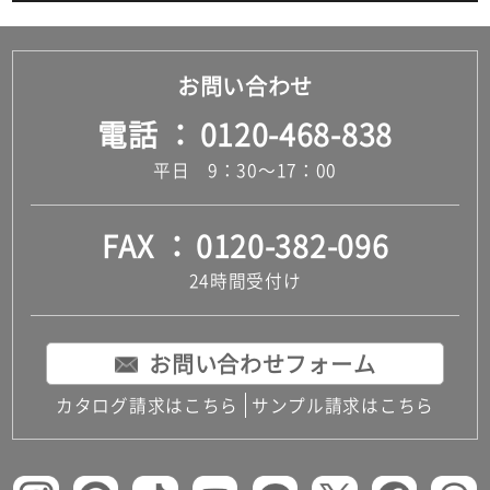
お問い合わせ
電話
0120-468-838
平日 9：30～17：00
FAX
0120-382-096
24時間受付け
お問い合わせフォーム
カタログ請求はこちら
サンプル請求はこちら