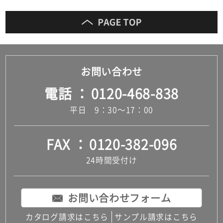
お問い合わせ
電話
0120-468-838
平日 9：30～17：00
FAX
0120-382-096
24時間受付け
お問い合わせフォーム
カタログ請求はこちら
サンプル請求はこちら