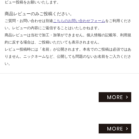
ビュー投稿をお願いいたします。
商品レビューのみご投稿ください。
ご質問・お問い合わせは別途
こちらのお問い合わせフォーム
をご利用くださ
い。レビューの内容にご返信することはいたしかねます。
商品レビューは当社で加工・加筆ができません。個人情報の記載等、利用規
約に反する場合は、ご投稿いただいても表示されません。
レビュー投稿時には「名前」が公開されます。本名でのご投稿は必須ではあ
りません。ニックネームなど、公開しても問題のないお名前をご入力くださ
い。