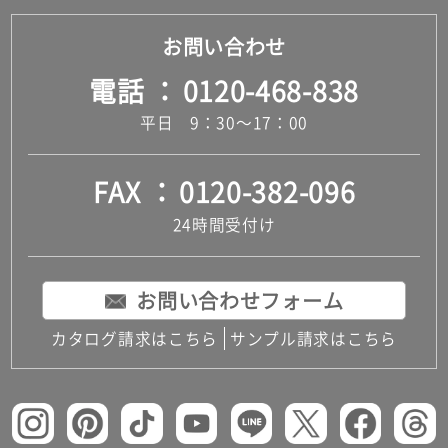
お問い合わせ
電話
0120-468-838
平日 9：30～17：00
FAX
0120-382-096
24時間受付け
お問い合わせフォーム
カタログ請求はこちら
サンプル請求はこちら