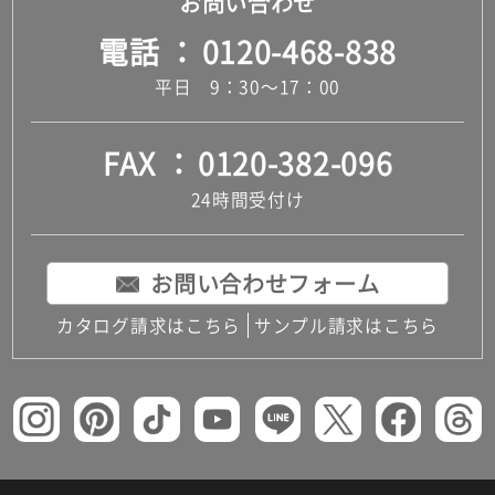
お問い合わせ
電話
0120-468-838
平日 9：30～17：00
FAX
0120-382-096
24時間受付け
お問い合わせフォーム
カタログ請求はこちら
サンプル請求はこちら