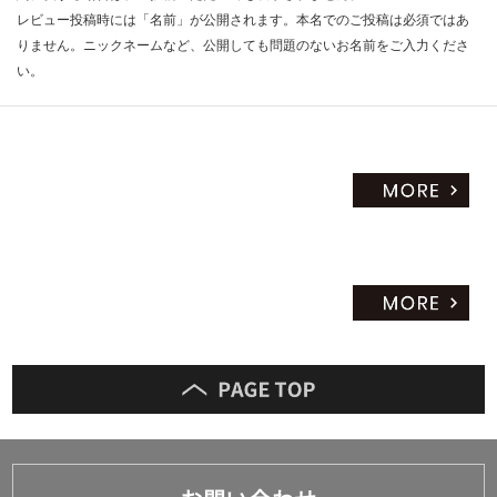
レビュー投稿時には「名前」が公開されます。本名でのご投稿は必須ではあ
りません。ニックネームなど、公開しても問題のないお名前をご入力くださ
い。