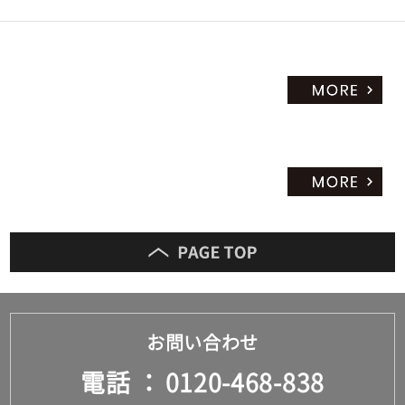
お問い合わせ
電話
0120-468-838