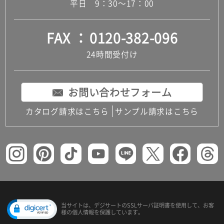
平日 9：30～17：00
FAX
0120-382-096
24時間受付け
お問い合わせフォーム
カタログ請求はこちら
サンプル請求はこちら
当サイトは、デジサートの
SSLサーバ証明書を使用して、
お客
様の個人情報を保護しています。