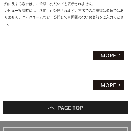
約に反する場合は、ご投稿いただいても表示されません。
レビュー投稿時には「名前」が公開されます。本名でのご投稿は必須ではあ
りません。ニックネームなど、公開しても問題のないお名前をご入力くださ
い。