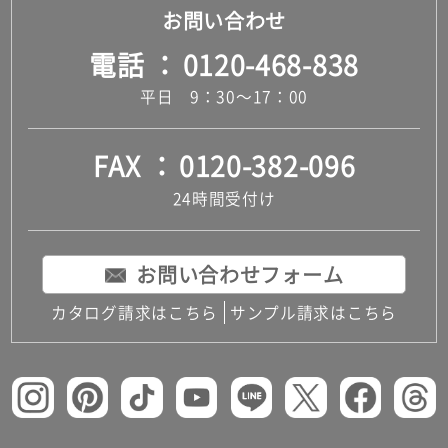
お問い合わせ
電話
0120-468-838
平日 9：30～17：00
FAX
0120-382-096
24時間受付け
お問い合わせフォーム
カタログ請求はこちら
サンプル請求はこちら