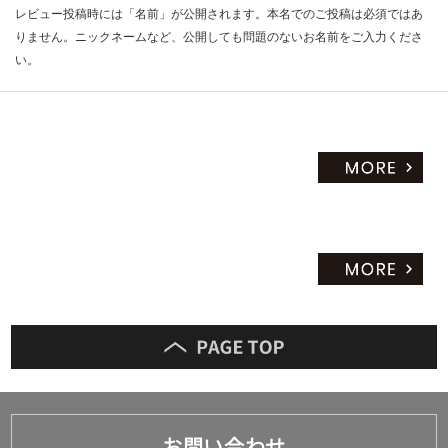
レビュー投稿時には「名前」が公開されます。本名でのご投稿は必須ではあ
りません。ニックネームなど、公開しても問題のないお名前をご入力くださ
い。
お問い合わせ