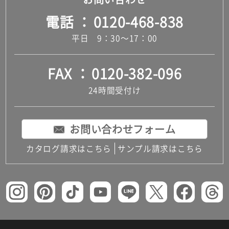
電話
0120-468-838
平日 9：30～17：00
FAX
0120-382-096
24時間受付け
お問い合わせフォーム
カタログ請求はこちら
サンプル請求はこちら