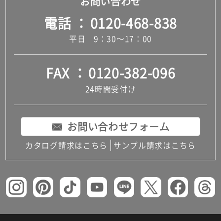
お問い合わせ
電話
0120-468-838
平日 9：30～17：00
FAX
0120-382-096
24時間受付け
お問い合わせフォーム
カタログ請求はこちら
サンプル請求はこちら