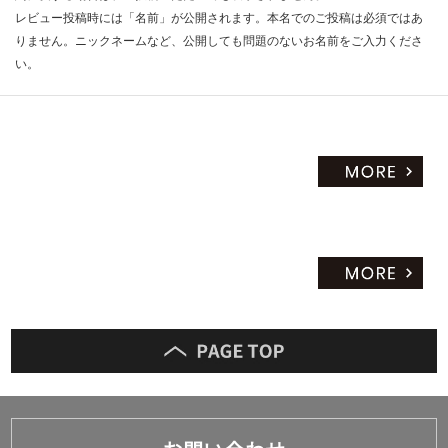
レビュー投稿時には「名前」が公開されます。本名でのご投稿は必須ではあ
りません。ニックネームなど、公開しても問題のないお名前をご入力くださ
い。