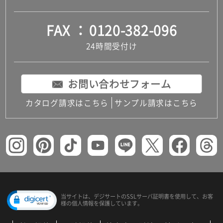
FAX
0120-382-096
24時間受付け
お問い合わせフォーム
カタログ請求はこちら
サンプル請求はこちら
当サイトは、デジサートの
SSLサーバ証明書を使用して、
お客
様の個人情報を保護しています。