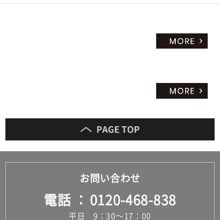
お問い合わせ
電話
0120-468-838
平日 9：30～17：00