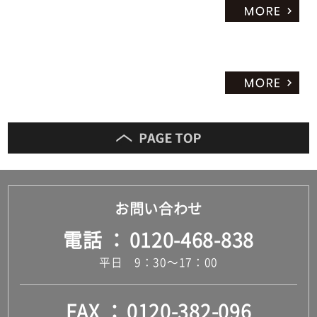
お問い合わせ
電話
0120-468-838
平日 9：30～17：00
FAX
0120-382-096