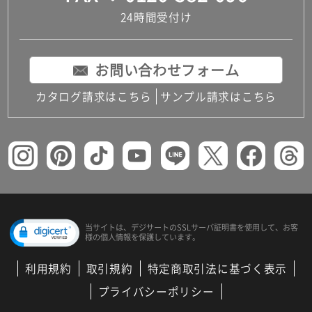
24時間受付け
お問い合わせフォーム
カタログ請求はこちら
サンプル請求はこちら
当サイトは、デジサートの
SSLサーバ証明書を使用して、
お客
様の個人情報を保護しています。
利用規約
取引規約
特定商取引法に基づく表示
プライバシーポリシー