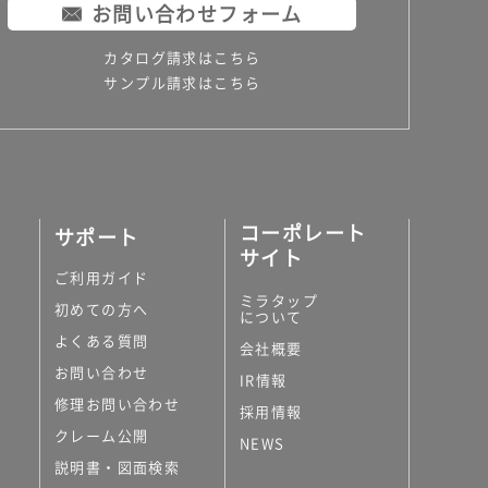
お問い合わせフォーム
カタログ請求はこちら
サンプル請求はこちら
コーポレート
サポート
サイト
ご利用ガイド
ミラタップ
初めての方へ
について
よくある質問
会社概要
お問い合わせ
IR情報
修理お問い合わせ
採用情報
クレーム公開
NEWS
説明書・図面検索