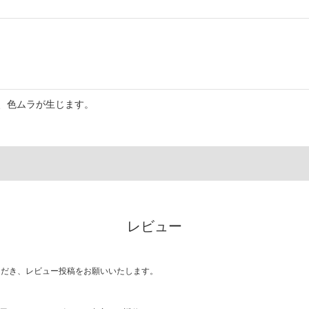
、色ムラが生じます。
レビュー
ただき、レビュー投稿をお願いいたします。