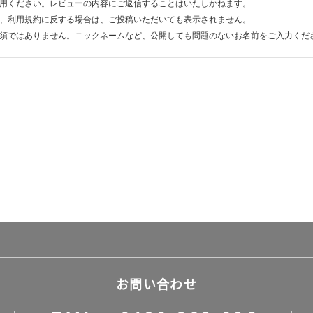
用ください。レビューの内容にご返信することはいたしかねます。
、利用規約に反する場合は、ご投稿いただいても表示されません。
須ではありません。ニックネームなど、公開しても問題のないお名前をご入力くだ
お問い合わせ