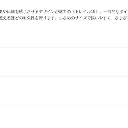
史や伝統を感じさせるデザインが魅力の《トレイル18》。一般的なタイ
使えるほどの耐久性を誇ります。小さめのサイズで扱いやすく、さまざ