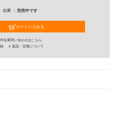
在庫
完売中です
カートに入れる
件在庫問い合わせはこちら
録
返品・交換について