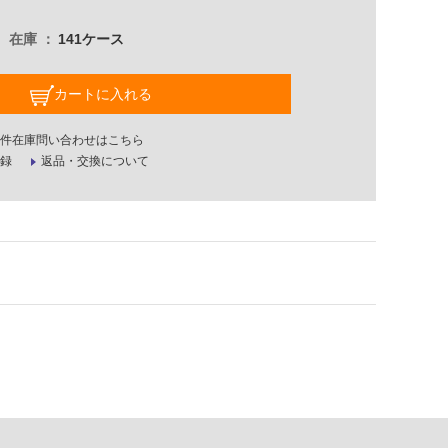
在庫
141ケース
カートに入れる
件在庫問い合わせはこちら
録
返品・交換について