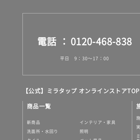
電話
0120-468-838
平日 9：30～17：00
【公式】ミラタップ オンラインストアTOP
商品一覧
新商品
インテリア・家具
洗面所・水回り
照明