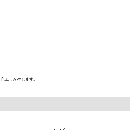
色ムラが生じます｡