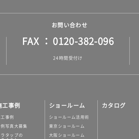
お問い合わせ
FAX
0120-382-096
24時間受付け
施工事例
ショールーム
カタログ
施工事例
ショールーム活用術
実例写真大募集
東京ショールーム
ミラタップの
大阪ショールーム