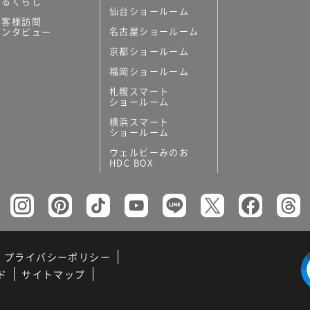
あるくらし
仙台ショールーム
お客様訪問
名古屋ショールーム
インタビュー
京都ショールーム
福岡ショールーム
札幌スマート
ショールーム
横浜スマート
ショールーム
ウェルビーみのお
HDC BOX
プライバシーポリシー
ド
サイトマップ