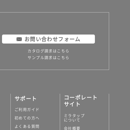
お問い合わせフォーム
カタログ請求はこちら
サンプル請求はこちら
コーポレート
サポート
サイト
ご利用ガイド
ミラタップ
初めての方へ
について
よくある質問
会社概要