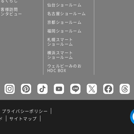
あるくらし
仙台ショールーム
お客様訪問
名古屋ショールーム
インタビュー
京都ショールーム
福岡ショールーム
札幌スマート
ショールーム
横浜スマート
ショールーム
ウェルビーみのお
HDC BOX
プライバシーポリシー
ド
サイトマップ