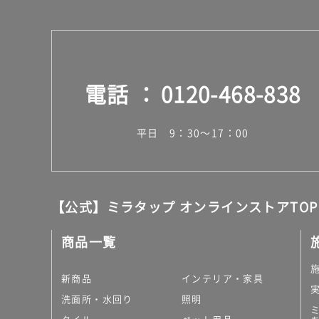
電話
0120-468-838
平日 9：30～17：00
【公式】ミラタップ オンラインストアTOP
商品一覧
新商品
インテリア・家具
洗面所・水回り
照明