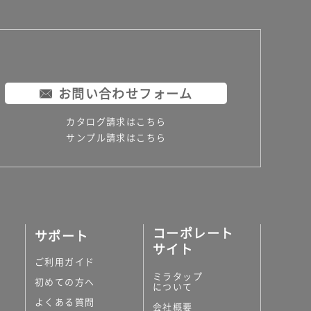
お問い合わせフォーム
カタログ請求はこちら
サンプル請求はこちら
コーポレート
サポート
サイト
ご利用ガイド
ミラタップ
初めての方へ
について
よくある質問
会社概要