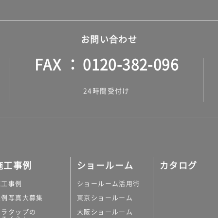
お問い合わせ
FAX
0120-382-096
24時間受付け
施工事例
ショールーム
カタログ
施工事例
ショールーム活用術
実例写真大募集
東京ショールーム
ミラタップの
大阪ショールーム