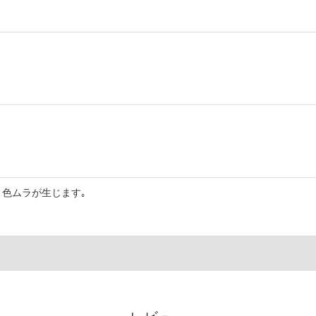
色ムラが生じます｡