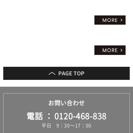
お問い合わせ
電話
0120-468-838
平日 9：30～17：00