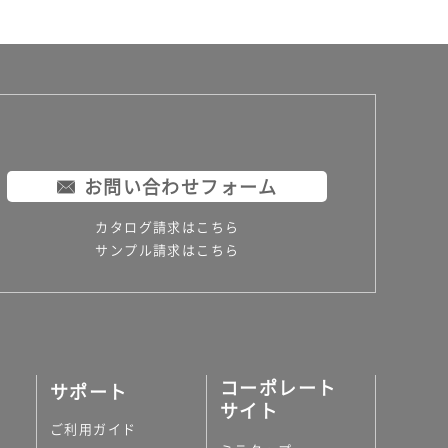
お問い合わせフォーム
カタログ請求はこちら
サンプル請求はこちら
コーポレート
サポート
サイト
ご利用ガイド