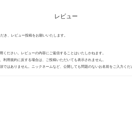
レビュー
ただき、レビュー投稿をお願いいたします。
用ください。レビューの内容にご返信することはいたしかねます。
、利用規約に反する場合は、ご投稿いただいても表示されません。
須ではありません。ニックネームなど、公開しても問題のないお名前をご入力くだ