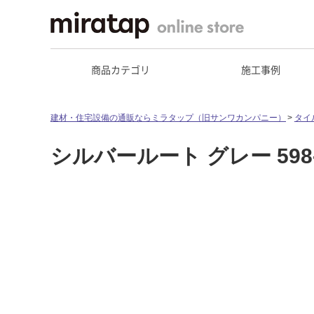
商品カテゴリ
施工事例
建材・住宅設備の通販ならミラタップ（旧サンワカンパニー）
タイ
シルバールート グレー 598-