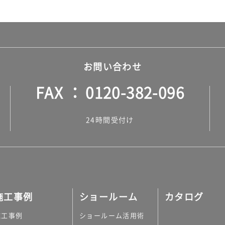
お問い合わせ
FAX
0120-382-096
24時間受付け
施工事例
ショールーム
カタログ
施工事例
ショールーム活用術