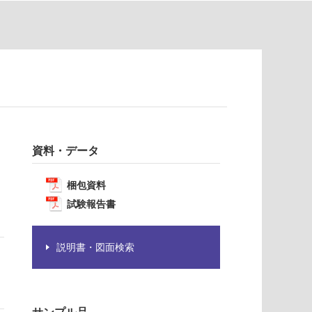
資料・データ
梱包資料
試験報告書
説明書・図面検索