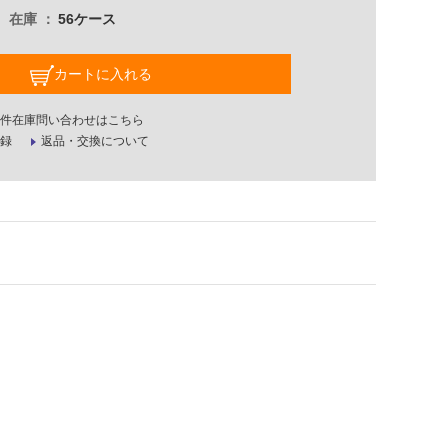
在庫
56ケース
カートに入れる
件在庫問い合わせはこちら
録
返品・交換について