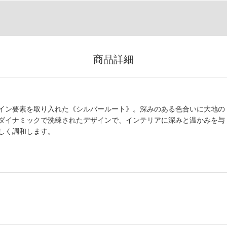
商品詳細
イン要素を取り入れた《シルバールート》。深みのある色合いに大地の
ダイナミックで洗練されたデザインで、インテリアに深みと温かみを与
しく調和します。