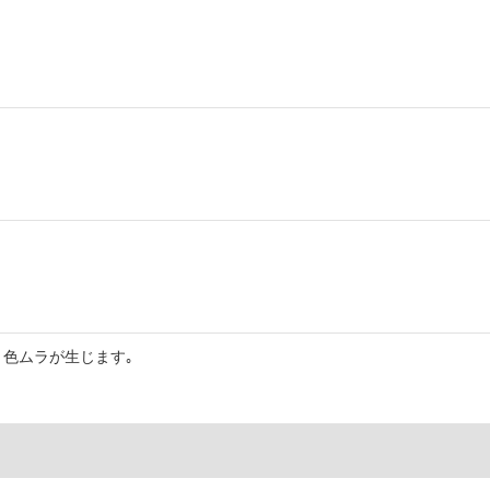
色ムラが生じます｡