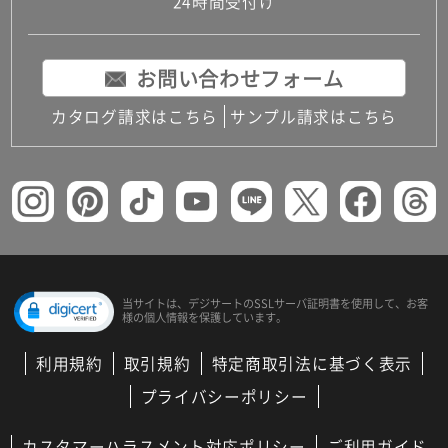
24時間受付け
お問い合わせフォーム
カタログ請求はこちら
サンプル請求はこちら
当サイトは、デジサートの
SSLサーバ証明書を使用して、
お客
様の個人情報を保護しています。
利用規約
取引規約
特定商取引法に基づく表示
プライバシーポリシー
カスタマーハラスメント対応ポリシー
ご利用ガイド