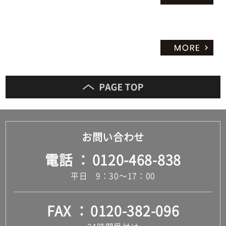
ッ
ト
お問い合わせ
電話
0120-468-838
平日 9：30～17：00
FAX
0120-382-096