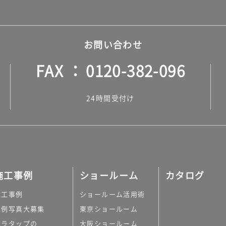
お問い合わせ
FAX
0120-382-096
24時間受付け
施工事例
ショールーム
カタログ
施工事例
ショールーム活用術
実例写真大募集
東京ショールーム
ミラタップの
大阪ショールーム