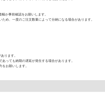
な道幅か事前確認をお願いします。
いため、一度のご注文数量によって分納になる場合があります。
があります。
であっても納期の遅延が発生する場合があります。
力をお願いします。