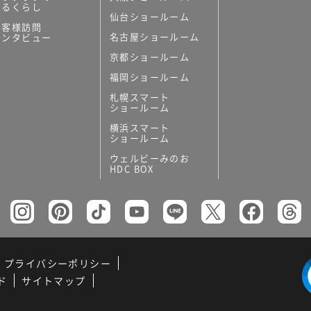
あるくらし
仙台ショールーム
お客様訪問
名古屋ショールーム
インタビュー
京都ショールーム
福岡ショールーム
札幌スマート
ショールーム
横浜スマート
ショールーム
ウェルビーみのお
HDC BOX
プライバシーポリシー
ド
サイトマップ