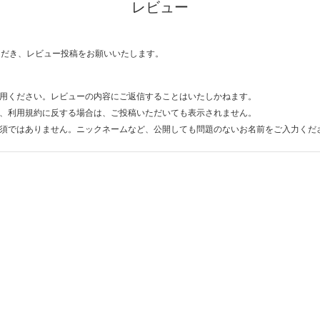
レビュー
ただき、レビュー投稿をお願いいたします。
用ください。レビューの内容にご返信することはいたしかねます。
、利用規約に反する場合は、ご投稿いただいても表示されません。
須ではありません。ニックネームなど、公開しても問題のないお名前をご入力くだ