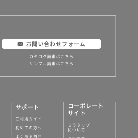
お問い合わせフォーム
カタログ請求はこちら
サンプル請求はこちら
コーポレート
サポート
サイト
ご利用ガイド
ミラタップ
初めての方へ
について
よくある質問