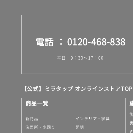
電話
0120-468-838
平日 9：30～17：00
【公式】ミラタップ オンラインストアTOP
商品一覧
新商品
インテリア・家具
洗面所・水回り
照明