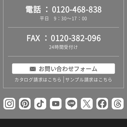
電話
0120-468-838
平日 9：30～17：00
FAX
0120-382-096
24時間受付け
お問い合わせフォーム
カタログ請求はこちら
サンプル請求はこちら