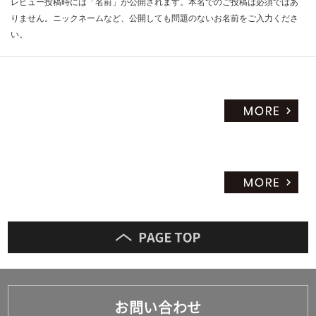
レビュー投稿時には「名前」が公開されます。本名でのご投稿は必須ではあ
りません。ニックネームなど、公開しても問題のないお名前をご入力くださ
い。
お問い合わせ