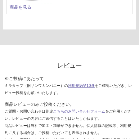
商品を見る
レビュー
※ご投稿にあたって
ミラタップ（旧サンワカンパニー）の
利用規約第10条
をご確認いただき、レ
ビュー投稿をお願いいたします。
商品レビューのみご投稿ください。
ご質問・お問い合わせは別途
こちらのお問い合わせフォーム
をご利用くださ
い。レビューの内容にご返信することはいたしかねます。
商品レビューは当社で加工・加筆ができません。個人情報の記載等、利用規
約に反する場合は、ご投稿いただいても表示されません。