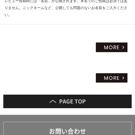
レビュー投稿時には「名前」が公開されます。本名でのご投稿は必須ではあ
りません。ニックネームなど、公開しても問題のないお名前をご入力くださ
い。
お問い合わせ