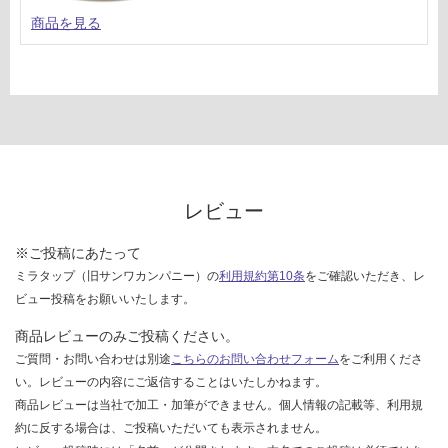
商品を見る
レビュー
※ご投稿にあたって
ミラタップ（旧サンワカンパニー）の
利用規約第10条
をご確認いただき、レ
ビュー投稿をお願いいたします。
商品レビューのみご投稿ください。
ご質問・お問い合わせは別途
こちらのお問い合わせフォーム
をご利用くださ
い。レビューの内容にご返信することはいたしかねます。
商品レビューは当社で加工・加筆ができません。個人情報の記載等、利用規
約に反する場合は、ご投稿いただいても表示されません。