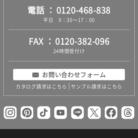
電話
0120-468-838
平日 9：30～17：00
FAX
0120-382-096
24時間受付け
お問い合わせフォーム
カタログ請求はこちら
サンプル請求はこちら