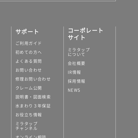
コーポレート
サポート
サイト
ご利用ガイド
ミラタップ
初めての方へ
について
よくある質問
会社概要
お問い合わせ
IR情報
修理お問い合わせ
採用情報
クレーム公開
NEWS
説明書・図面検索
水まわり３年保証
お役立ち情報
ミラタップ
チャンネル
オンライン相談