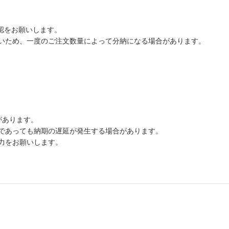
認をお願いします。
いため、一度のご注文数量によって分納になる場合があります。
があります。
であっても納期の遅延が発生する場合があります。
力をお願いします。