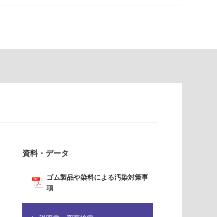
資料・データ
ゴム製品や染料による汚染対策事
項