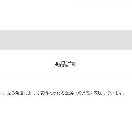
商品詳細
ル。見る角度によって表情のかわる金属の光沢感を表現しています。