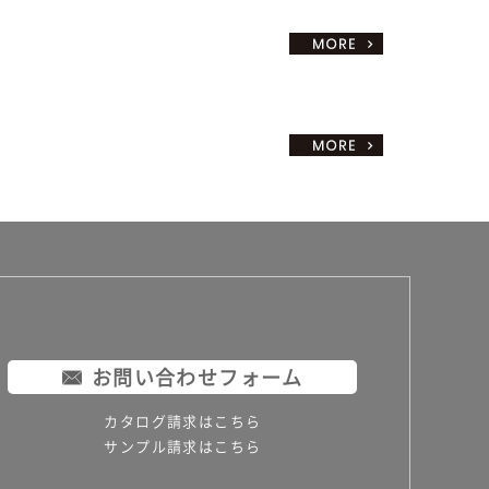
お問い合わせフォーム
カタログ請求はこちら
サンプル請求はこちら