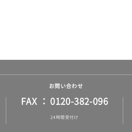
お問い合わせ
FAX
0120-382-096
24時間受付け