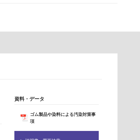
資料・データ
ゴム製品や染料による汚染対策事
項