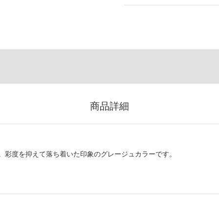
商品詳細
。彩度を抑えて落ち着いた印象のグレージュカラーです。