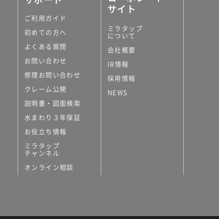
サイト
ご利用ガイド
ミラタップ
初めての方へ
について
よくある質問
会社概要
お問い合わせ
IR情報
修理お問い合わせ
採用情報
クレーム公開
NEWS
説明書・図面検索
水まわり３年保証
お役立ち情報
ミラタップ
チャンネル
オンライン相談