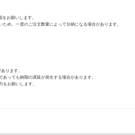
認をお願いします。
いため、一度のご注文数量によって分納になる場合があります。
があります。
であっても納期の遅延が発生する場合があります。
力をお願いします。