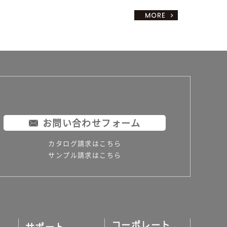
お問い合わせフォーム
カタログ請求はこちら
サンプル請求はこちら
コーポレート
サポート