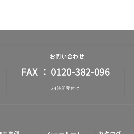
お問い合わせ
FAX
0120-382-096
24時間受付け
施工事例
ショールーム
カタログ