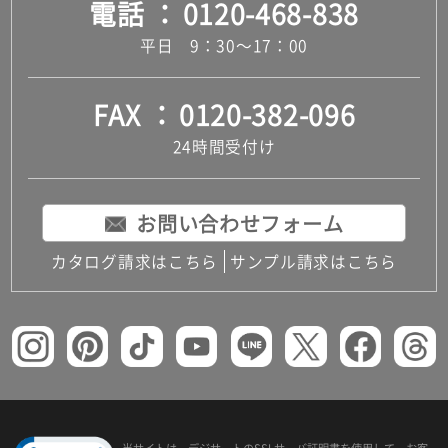
電話
0120-468-838
平日 9：30～17：00
FAX
0120-382-096
24時間受付け
お問い合わせフォーム
カタログ請求はこちら
サンプル請求はこちら