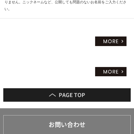
りません。ニックネームなど、公開しても問題のないお名前をご入力くださ
い。
お問い合わせ