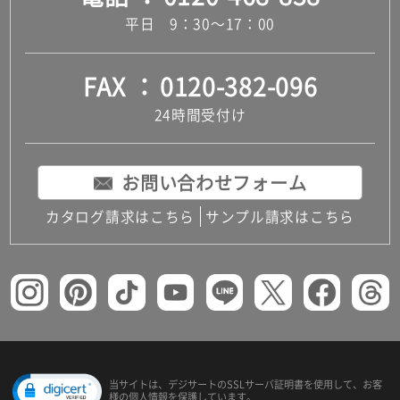
平日 9：30～17：00
FAX
0120-382-096
24時間受付け
お問い合わせフォーム
カタログ請求はこちら
サンプル請求はこちら
当サイトは、デジサートの
SSLサーバ証明書を使用して、
お客
様の個人情報を保護しています。