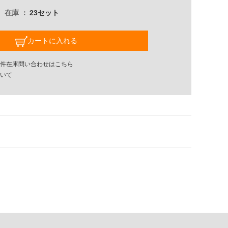
在庫
23セット
カートに入れる
件在庫問い合わせはこちら
いて