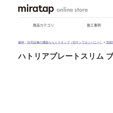
商品カテゴリ
施工事例
建材・住宅設備の通販ならミラタップ（旧サンワカンパニー）
洗面
ハトリアプレートスリム 