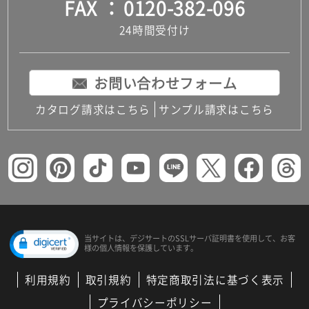
FAX
0120-382-096
24時間受付け
お問い合わせフォーム
カタログ請求はこちら
サンプル請求はこちら
当サイトは、デジサートの
SSLサーバ証明書を使用して、
お客
様の個人情報を保護しています。
利用規約
取引規約
特定商取引法に基づく表示
プライバシーポリシー