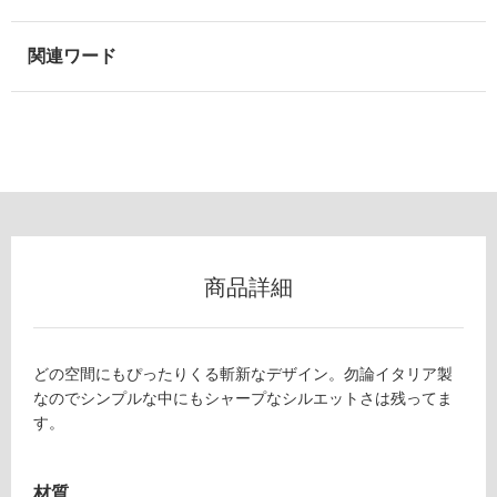
商品詳細
どの空間にもぴったりくる斬新なデザイン。勿論イタリア製
なのでシンプルな中にもシャープなシルエットさは残ってま
す。
材質