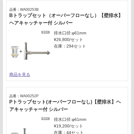
品番：WA00253B
Bトラップセット（オーバーフローなし）【壁排水】
ヘアキャッチャー付 シルバー
排水口径:φ61mm
¥26,800/セット
在庫：294セット
商品を見る
品番：WA00252P
Pトラップセット(オーバーフローなし)【壁排水】ヘ
アキャッチャー付 シルバー
排水口径:φ61mm
¥19,200/セット
在庫：44セット