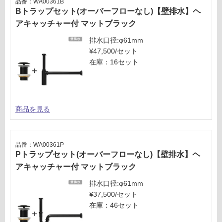
品番：WA00361B
Bトラップセット(オーバーフローなし)【壁排水】ヘ
アキャッチャー付 マットブラック
排水口径:φ61mm
¥47,500/セット
在庫：16セット
商品を見る
品番：WA00361P
Pトラップセット(オーバーフローなし)【壁排水】ヘ
アキャッチャー付 マットブラック
排水口径:φ61mm
¥37,500/セット
在庫：46セット