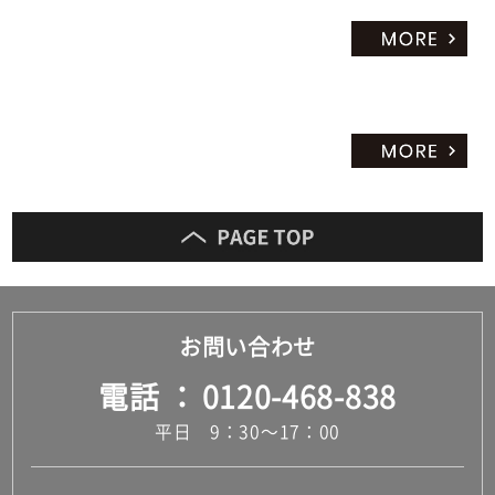
お問い合わせ
電話
0120-468-838
平日 9：30～17：00